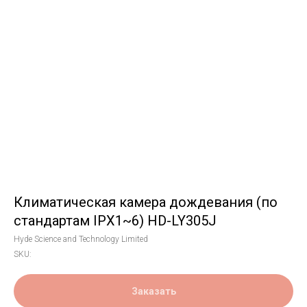
Климатическая камера дождевания (по
стандартам IPX1~6) HD-LY305J
Hyde Science and Technology Limited
SKU:
Заказать