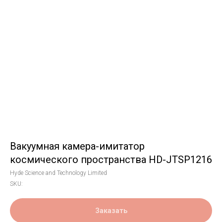
Вакуумная камера-имитатор
космического пространства HD-JTSP1216
Hyde Science and Technology Limited
SKU:
Заказать