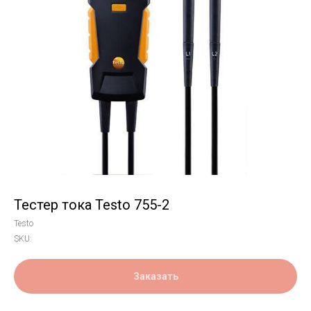
Тестер тока Testo 755-2
Testo
SKU:
Заказать