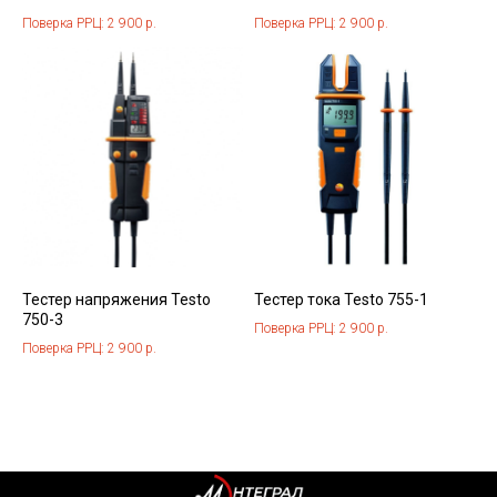
Поверка РРЦ: 2 900 р.
Поверка РРЦ: 2 900 р.
Тестер напряжения Testo
Тестер тока Testo 755-1
750-3
Поверка РРЦ: 2 900 р.
Поверка РРЦ: 2 900 р.