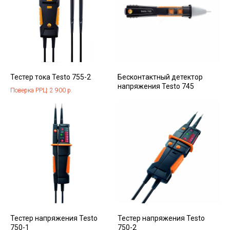
Тестер тока Testo 755-2
Бесконтактный детектор
напряжения Testo 745
Поверка РРЦ: 2 900 р.
Тестер напряжения Testo
Тестер напряжения Testo
750-1
750-2