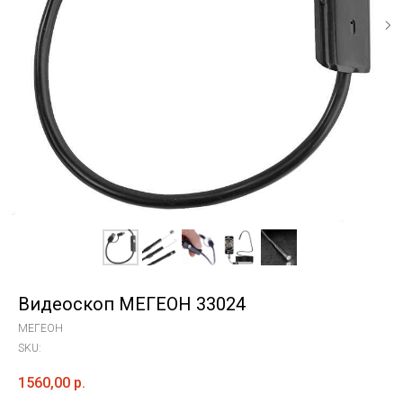
Видеоскоп МЕГЕОН 33024
МЕГЕОН
SKU:
1560,00
р.