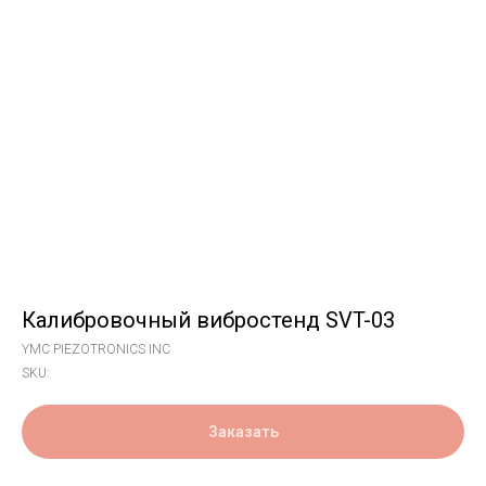
Калибровочный вибростенд SVT-03
YMC PIEZOTRONICS INC
SKU:
Заказать