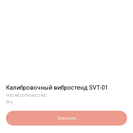
Калибровочный вибростенд SVT-01
YMC PIEZOTRONICS INC
SKU:
Заказать