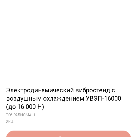
Электродинамический вибростенд с
воздушным охлаждением УВЭП-16000
(до 16 000 Н)
ТОЧРАДИОМАШ
SKU: