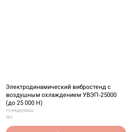
Электродинамический вибростенд с
воздушным охлаждением УВЭП-25000
(до 25 000 Н)
ТОЧРАДИОМАШ
SKU: