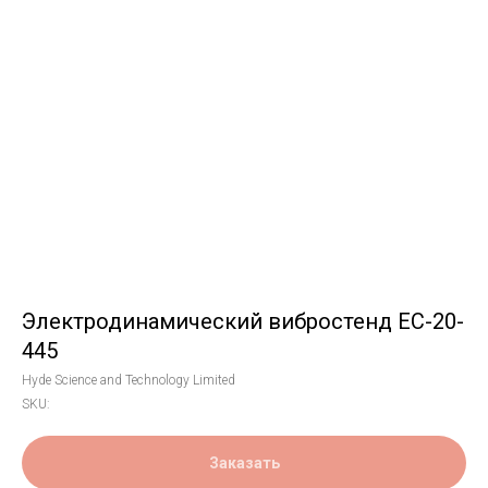
Электродинамический вибростенд EC-20-
445
Hyde Science and Technology Limited
SKU:
Заказать