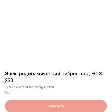
Электродинамический вибростенд EC-3-
230
Hyde Science and Technology Limited
SKU:
Заказать