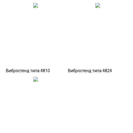
Вибростенд типа 4810
Вибростенд типа 4824