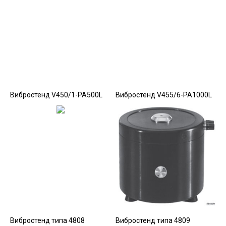
Вибростенд V450/1-PA500L
Вибростенд V455/6-PA1000L
Вибростенд типа 4808
Вибростенд типа 4809