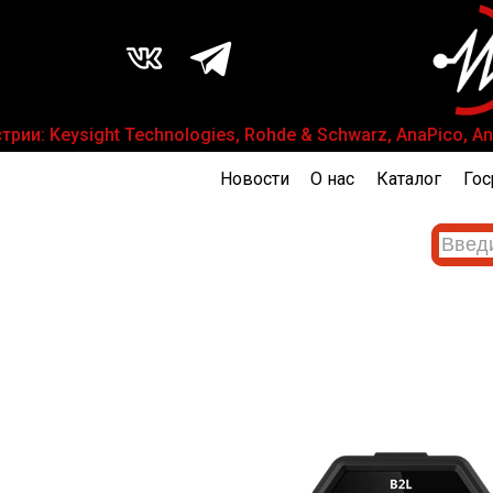
: Keysight Technologies, Rohde & Schwarz, AnaPico, Anri
Новости
О нас
Каталог
Гос