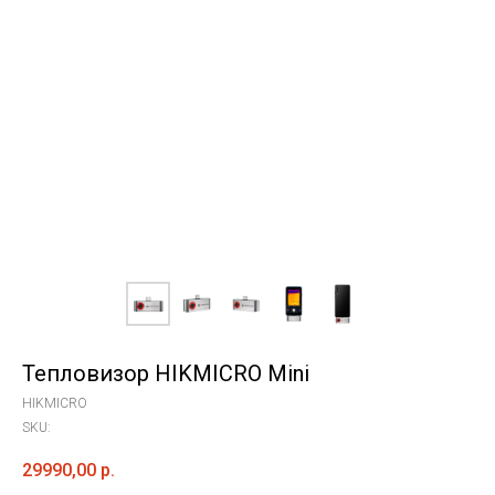
Тепловизор HIKMICRO Mini
HIKMICRO
SKU:
29990,00
р.