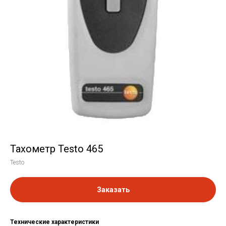
Тахометр Testo 465
Testo
Заказать
Технические характеристики