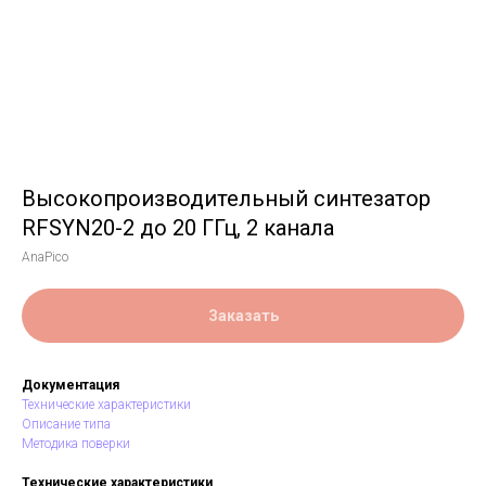
Высокопроизводительный синтезатор
RFSYN20-2 до 20 ГГц, 2 канала
AnaPico
Заказать
Документация
Технические характеристики
Описание типа
Методика поверки
Технические характеристики