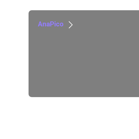
AnaPico