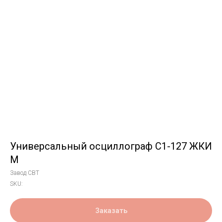
Универсальный осциллограф С1-127 ЖКИ
М
Завод СВТ
SKU:
Заказать