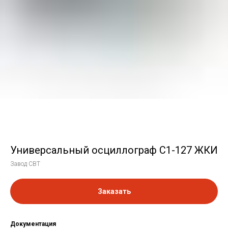
Универсальный осциллограф С1-127 ЖКИ
Завод СВТ
Заказать
Документация