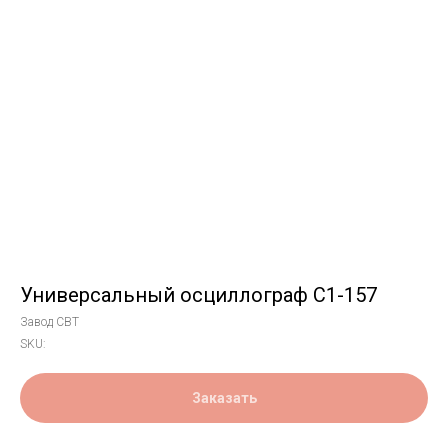
Универсальный осциллограф С1-157
Завод СВТ
SKU:
Заказать