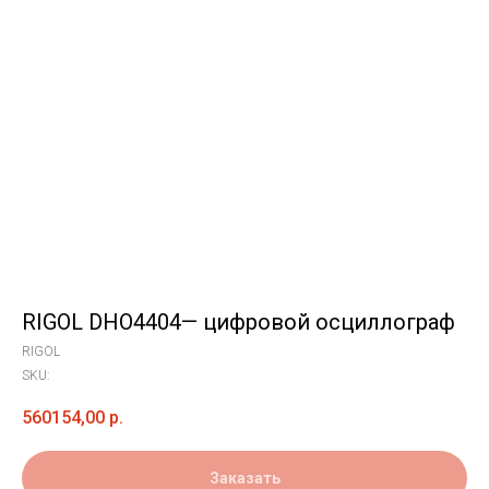
RIGOL DHO4404— цифровой осциллограф
RIGOL
SKU:
560154,00
р.
Заказать