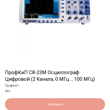
ПрофКиП С8-23М Осциллограф
Цифровой (2 Канала, 0 МГц … 100 МГц)
ПрофКиП
SKU:
Заказать