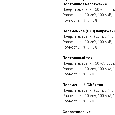
Постоянное напряжение
Предел измерения: 60 мВ, 600 мВ
Разрешение: 10 мкВ, 100 мкВ,1 
Точность: 1% … 1.5%
Переменное (СКЗ)
напряжен
Предел измерения (20 Гц … 1 кГц)
Разрешение: 10 мкВ, 100 мкВ,1 
Точность: 1% … 1.5%
Постоянный ток
Предел измерения: 60 мА, 600 мА
Разрешение: 10 мкА, 100 мкА, 1
Точность: 1% … 2%
Переменный (СКЗ) ток
Предел измерения (20 Гц … 1 кГц
Разрешение: 10 мкА, 100 мкА, 1
Точность: 1% … 2%
Сопротивление