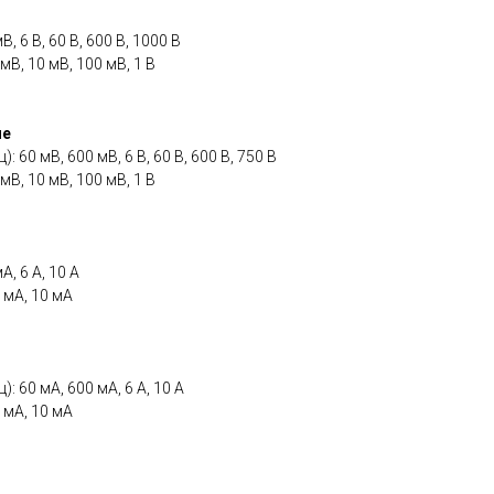
, 6 В, 60 В, 600 В, 1000 В
мВ, 10 мВ, 100 мВ, 1 В
ие
: 60 мВ, 600 мВ, 6 В, 60 В, 600 В, 750 В
мВ, 10 мВ, 100 мВ, 1 В
, 6 А, 10 А
 мА, 10 мА
): 60 мА, 600 мА, 6 А, 10 А
 мА, 10 мА