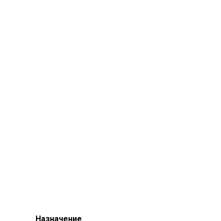
Назначение