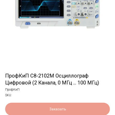
ПрофКиП С8-2102М Осциллограф
Цифровой (2 Канала, 0 МГц … 100 МГц)
ПрофКиП
SKU:
Заказать