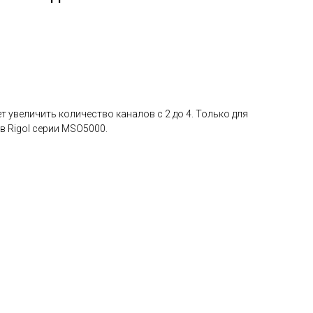
увеличить количество каналов с 2 до 4. Только для
 Rigol серии MSO5000.