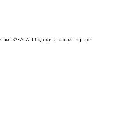
шинам RS232/UART. Подходит для осциллографов