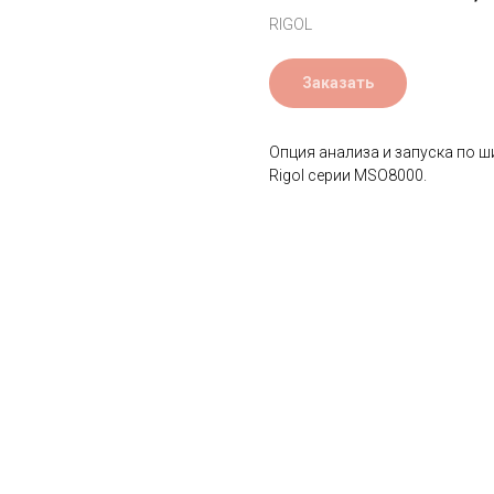
RIGOL
Заказать
Опция анализа и запуска по 
Rigol серии MSO8000.