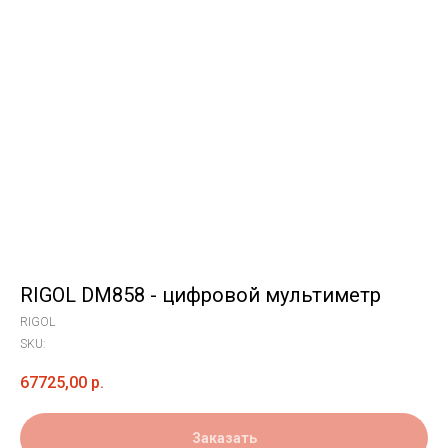
RIGOL DM858 - цифровой мультиметр
RIGOL
SKU:
67725,00
р.
Заказать