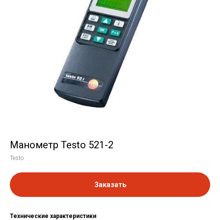
Манометр Testo 521-2
Testo
Заказать
Технические характеристики