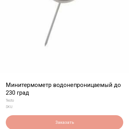
Минитермометр водонепроницаемый до
230 град
Testo
SKU:
Заказать