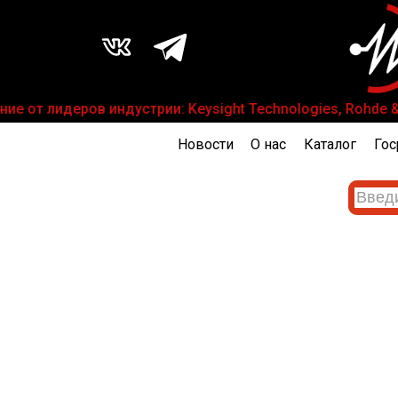
 от лидеров индустрии: Keysight Technologies, Rohde & S
Новости
О нас
Каталог
Гос