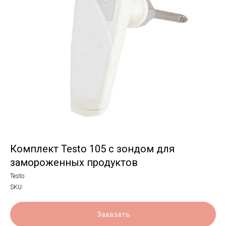
Комплект Testo 105 с зондом для
замороженных продуктов
Testo
SKU:
Заказать