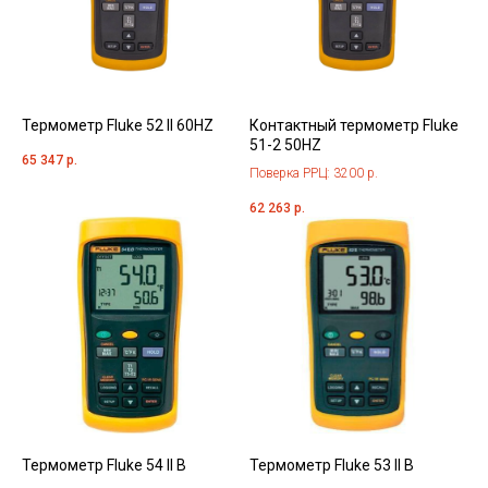
Термометр Fluke 52 II 60HZ
Контактный термометр Fluke
51-2 50HZ
65 347
р.
Поверка РРЦ: 3200 р.
62 263
р.
Термометр Fluke 54 II B
Термометр Fluke 53 II B