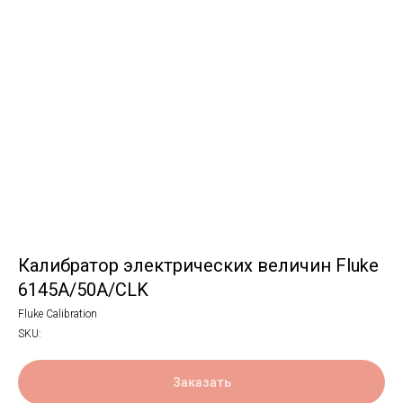
Калибратор электрических величин Fluke
6145A/50A/CLK
Fluke Calibration
SKU:
Заказать