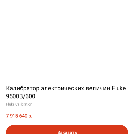
Калибратор электрических величин Fluke
9500B/600
Fluke Calibration
7 918 640
р.
Заказать