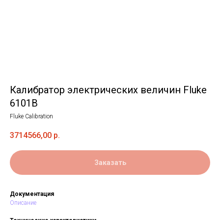
Калибратор электрических величин Fluke
6101B
Fluke Calibration
3714566,00
р.
Заказать
Документация
Описание