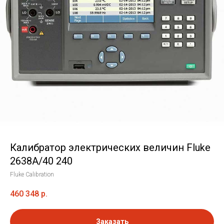
Калибратор электрических величин Fluke
2638A/40 240
Fluke Calibration
460 348
р.
Заказать