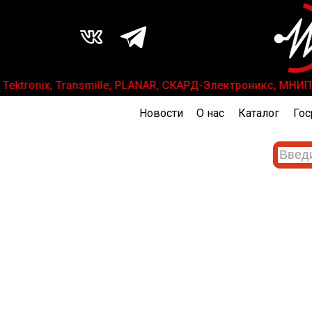
Tektronix, Transmille, PLANAR, СКАРД-Электроникс, МНИПИ
Новости
О нас
Каталог
Гос