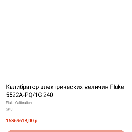
Калибратор электрических величин Fluke
5522A-PQ/1G 240
Fluke Calibration
SKU:
16869618,00
р.