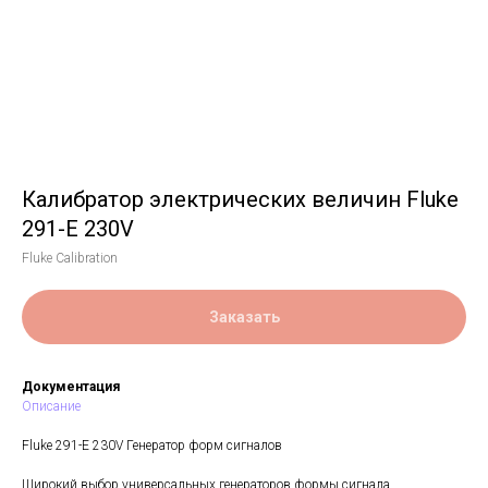
Калибратор электрических величин Fluke
291-E 230V
Fluke Calibration
Заказать
Документация
Описание
Fluke 291-E 230V Генератор форм сигналов
Широкий выбор универсальных генераторов формы сигнала