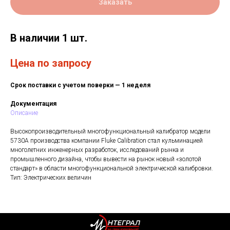
Заказать
В наличии 1 шт.
Цена по запросу
Срок поставки с учетом поверки — 1 неделя
Документация
Описание
Высокопроизводительный многофункциональный калибратор модели
5730A производства компании Fluke Calibration стал кульминацией
многолетних инженерных разработок, исследований рынка и
промышленного дизайна, чтобы вывести на рынок новый «золотой
стандарт» в области многофункциональной электрической калибровки.
Тип: Электрических величин