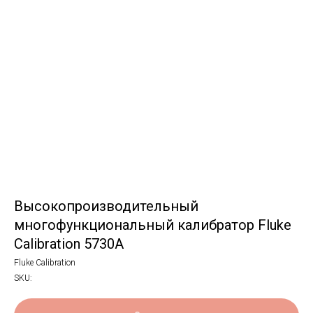
Высокопроизводительный
многофункциональный калибратор Fluke
Calibration 5730A
Fluke Calibration
SKU: