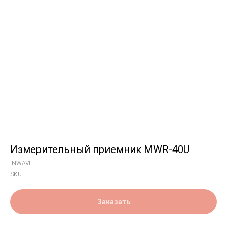
Измерительный приемник MWR-40U
INWAVE
SKU:
Заказать