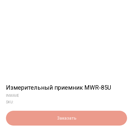
Измерительный приемник MWR-85U
INWAVE
SKU:
Заказать