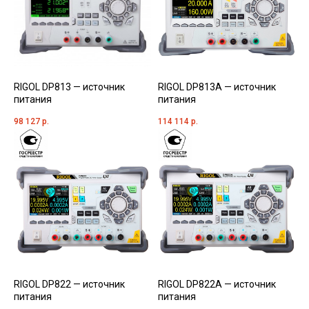
RIGOL DP813 — источник
RIGOL DP813A — источник
питания
питания
98 127
р.
114 114
р.
RIGOL DP822 — источник
RIGOL DP822A — источник
питания
питания