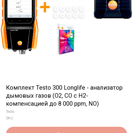
Комплект Testo 300 Longlife - анализатор
дымовых газов (O2, СО с H2-
компенсацией до 8 000 ppm, NO)
Testo
SKU: