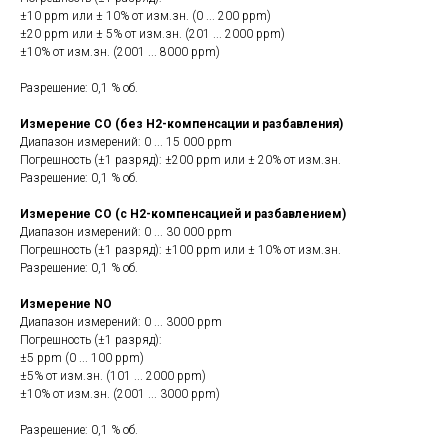
±10 ppm или ± 10% от изм.зн. (0 ... 200 ppm)
±20 ppm или ± 5% от изм.зн. (201 ... 2000 ppm)
±10% от изм.зн. (2001 ... 8000 ppm)
Разрешение: 0,1 % об.
Измерение CO (без H2-компенсации и разбавления)
Диапазон измерений: 0 ... 15 000 ppm
Погрешность (±1 разряд): ±200 ppm или ± 20% от изм.зн.
Разрешение: 0,1 % об.
Измерение CO (с H2-компенсацией и разбавлением)
Диапазон измерений: 0 ... 30 000 ppm
Погрешность (±1 разряд): ±100 ppm или ± 10% от изм.зн.
Разрешение: 0,1 % об.
Измерение NO
Диапазон измерений: 0 ... 3000 ppm
Погрешность (±1 разряд):
±5 ppm (0 ... 100 ppm)
±5% от изм.зн. (101 ... 2000 ppm)
±10% от изм.зн. (2001 ... 3000 ppm)
Разрешение: 0,1 % об.