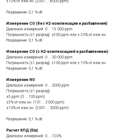
±10% от изм.зн. (2001 ... 8000 ppm)
Разрешение: 0,1 % об.
Измерение CO (без H2-компенсации и разбавления)
Диапазон измерений: 0 ... 15 000 ppm
Погрешность (±1 разряд): ±200 ppm или ± 20% от изм.зн.
Разрешение: 0,1 % об.
Измерение CO (с H2-компенсацией и разбавлением)
Диапазон измерений: 0 ... 30 000 ppm
Погрешность (±1 разряд): ±100 ppm или ± 10% от изм.зн.
Разрешение: 0,1 % об.
Измерение NO
Диапазон измерений: 0 ... 3000 ppm
Погрешность (±1 разряд):
±5 ppm (0 ... 100 ppm)
±5% от изм.зн. (101 ... 2000 ppm)
±10% от изм.зн. (2001 ... 3000 ppm)
Разрешение: 0,1 % об.
Расчет КПД (Eta)
Диапазон измерений: 0 ... 120%