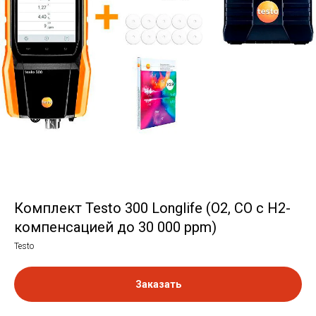
Комплект Testo 300 Longlife (O2, СО с H2-
компенсацией до 30 000 ppm)
Testo
Заказать