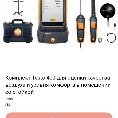
Комплект Testo 400 для оценки качества
воздуха и уровня комфорта в помещении
со стойкой
Testo
SKU: