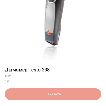
Дымомер Testo 338
Testo
SKU:
Заказать