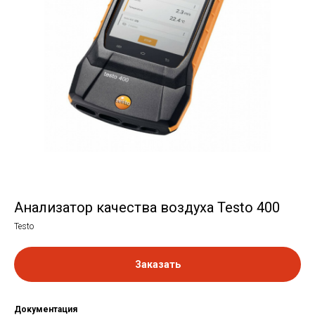
Анализатор качества воздуха Testo 400
Testo
Заказать
Документация