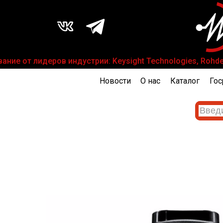
е от лидеров индустрии: Keysight Technologies, Rohde & 
Новости
О нас
Каталог
Гос